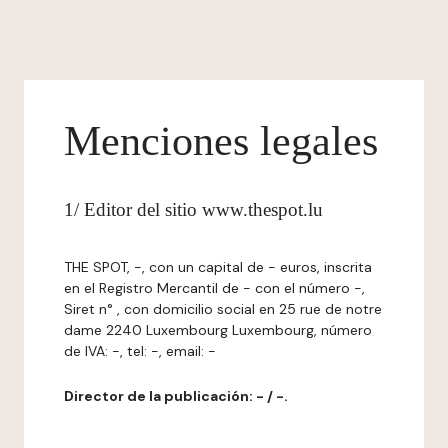
Menciones legales
1/ Editor del sitio www.thespot.lu
THE SPOT, -, con un capital de - euros, inscrita
en el Registro Mercantil de - con el número -,
Siret n° , con domicilio social en 25 rue de notre
dame 2240 Luxembourg Luxembourg, número
de IVA: -, tel: -, email: -
Director de la publicación: - / -.