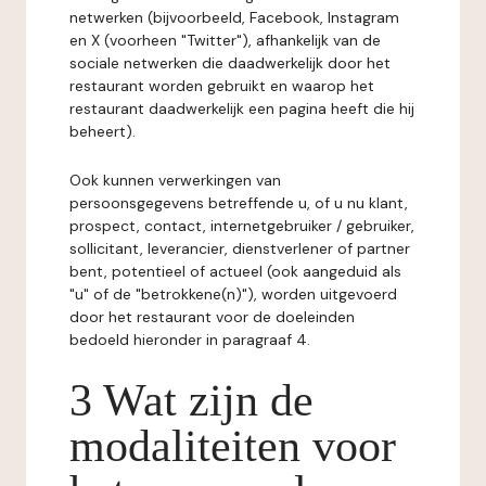
netwerken (bijvoorbeeld, Facebook, Instagram
en X (voorheen "Twitter"), afhankelijk van de
sociale netwerken die daadwerkelijk door het
restaurant worden gebruikt en waarop het
restaurant daadwerkelijk een pagina heeft die hij
beheert).
Ook kunnen verwerkingen van
persoonsgegevens betreffende u, of u nu klant,
prospect, contact, internetgebruiker / gebruiker,
sollicitant, leverancier, dienstverlener of partner
bent, potentieel of actueel (ook aangeduid als
"u" of de "betrokkene(n)"), worden uitgevoerd
door het restaurant voor de doeleinden
bedoeld hieronder in paragraaf 4.
3 Wat zijn de
modaliteiten voor