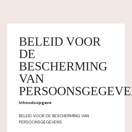
BELEID VOOR
DE
BESCHERMING
VAN
PERSOONSGEGEVE
Inhoudsopgave
BELEID VOOR DE BESCHERMING VAN
PERSOONSGEGEVENS