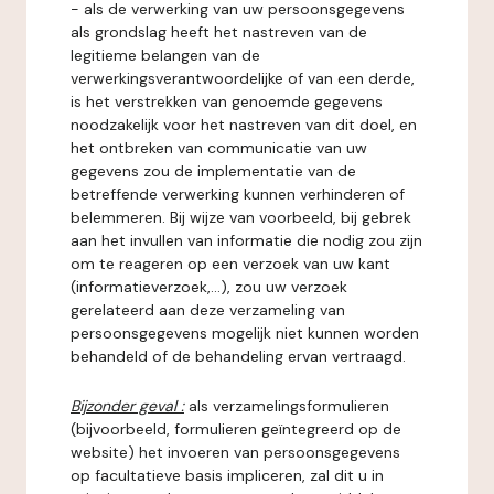
- als de verwerking van uw persoonsgegevens
als grondslag heeft het nastreven van de
legitieme belangen van de
verwerkingsverantwoordelijke of van een derde,
is het verstrekken van genoemde gegevens
noodzakelijk voor het nastreven van dit doel, en
het ontbreken van communicatie van uw
gegevens zou de implementatie van de
betreffende verwerking kunnen verhinderen of
belemmeren. Bij wijze van voorbeeld, bij gebrek
aan het invullen van informatie die nodig zou zijn
om te reageren op een verzoek van uw kant
(informatieverzoek,...), zou uw verzoek
gerelateerd aan deze verzameling van
persoonsgegevens mogelijk niet kunnen worden
behandeld of de behandeling ervan vertraagd.
Bijzonder geval :
als verzamelingsformulieren
(bijvoorbeeld, formulieren geïntegreerd op de
website) het invoeren van persoonsgegevens
op facultatieve basis impliceren, zal dit u in