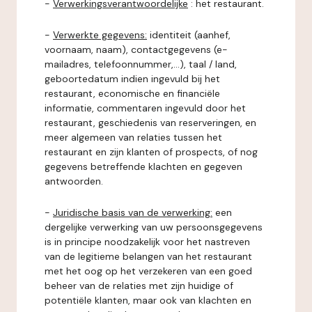
-
Verwerkingsverantwoordelijke
: het restaurant.
-
Verwerkte gegevens:
identiteit (aanhef,
voornaam, naam), contactgegevens (e-
mailadres, telefoonnummer,...), taal / land,
geboortedatum indien ingevuld bij het
restaurant, economische en financiële
informatie, commentaren ingevuld door het
restaurant, geschiedenis van reserveringen, en
meer algemeen van relaties tussen het
restaurant en zijn klanten of prospects, of nog
gegevens betreffende klachten en gegeven
antwoorden.
-
Juridische basis van de verwerking:
een
dergelijke verwerking van uw persoonsgegevens
is in principe noodzakelijk voor het nastreven
van de legitieme belangen van het restaurant
met het oog op het verzekeren van een goed
beheer van de relaties met zijn huidige of
potentiële klanten, maar ook van klachten en