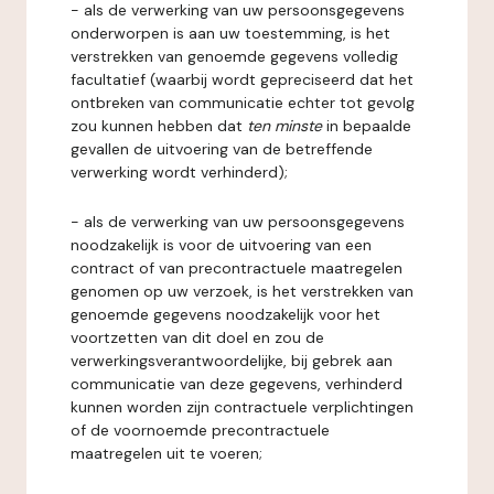
- als de verwerking van uw persoonsgegevens
onderworpen is aan uw toestemming, is het
verstrekken van genoemde gegevens volledig
facultatief (waarbij wordt gepreciseerd dat het
ontbreken van communicatie echter tot gevolg
zou kunnen hebben dat
ten minste
in bepaalde
gevallen de uitvoering van de betreffende
verwerking wordt verhinderd);
- als de verwerking van uw persoonsgegevens
noodzakelijk is voor de uitvoering van een
contract of van precontractuele maatregelen
genomen op uw verzoek, is het verstrekken van
genoemde gegevens noodzakelijk voor het
voortzetten van dit doel en zou de
verwerkingsverantwoordelijke, bij gebrek aan
communicatie van deze gegevens, verhinderd
kunnen worden zijn contractuele verplichtingen
of de voornoemde precontractuele
maatregelen uit te voeren;