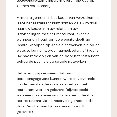
gegevensverzamelingsformulieren die daarop
kunnen voorkomen,
- meer algemeen in het kader van verzoeken die
u tot het restaurant kunt richten via elk middel
naar uw keuze, van uw relatie en uw
uitwisselingen met het restaurant, evenals
wanneer u inhoud van de website deelt via
"share" knoppen op sociale netwerken die op de
website kunnen worden aangeboden, of tijdens
uw navigatie op een van de door het restaurant
beheerde pagina's op sociale netwerken.
Het wordt gepreciseerd dat uw
persoonsgegevens kunnen worden verzameld
via de diensten die door Zenchef aan het
restaurant worden geleverd (bijvoorbeeld,
wanneer u een reserveringsverzoek indient bij
het restaurant via de reserveringsmodule die
door Zenchef aan het restaurant wordt
geleverd).