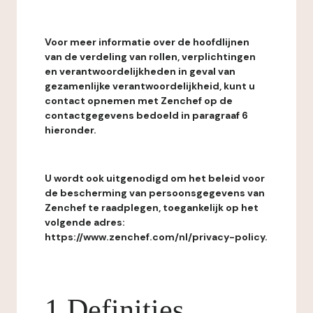
Voor meer informatie over de hoofdlijnen
van de verdeling van rollen, verplichtingen
en verantwoordelijkheden in geval van
gezamenlijke verantwoordelijkheid, kunt u
contact opnemen met Zenchef op de
contactgegevens bedoeld in paragraaf 6
hieronder.
U wordt ook uitgenodigd om het beleid voor
de bescherming van persoonsgegevens van
Zenchef te raadplegen, toegankelijk op het
volgende adres:
https://www.zenchef.com/nl/privacy-policy.
1 Definities