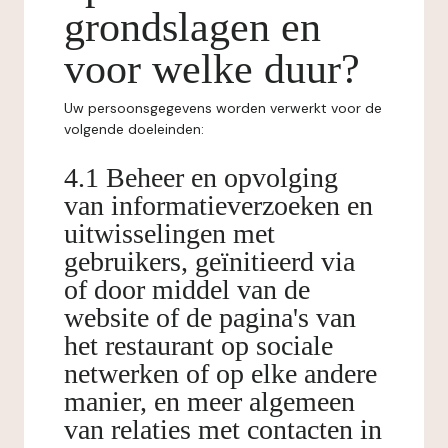
grondslagen en
voor welke duur?
Uw persoonsgegevens worden verwerkt voor de
volgende doeleinden:
4.1 Beheer en opvolging
van informatieverzoeken en
uitwisselingen met
gebruikers, geïnitieerd via
of door middel van de
website of de pagina's van
het restaurant op sociale
netwerken of op elke andere
manier, en meer algemeen
van relaties met contacten in