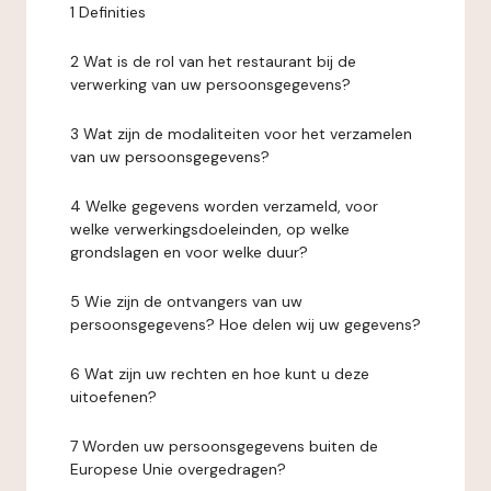
1 Definities
2 Wat is de rol van het restaurant bij de
verwerking van uw persoonsgegevens?
3 Wat zijn de modaliteiten voor het verzamelen
van uw persoonsgegevens?
4 Welke gegevens worden verzameld, voor
welke verwerkingsdoeleinden, op welke
grondslagen en voor welke duur?
5 Wie zijn de ontvangers van uw
persoonsgegevens? Hoe delen wij uw gegevens?
6 Wat zijn uw rechten en hoe kunt u deze
uitoefenen?
7 Worden uw persoonsgegevens buiten de
Europese Unie overgedragen?