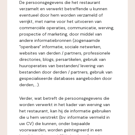
De persoonsgegevens die het restaurant
verzamelt en verwerkt betreffende u kunnen
eventueel door hem worden verzameld of
verrijkt, met name voor het uitvoeren van
commerciële operaties, communicatie, werving,
prospectie of marketing, door middel van
andere informatiebronnen (zogenaamde
"openbare" informatie, sociale netwerken,
websites van derden / partners, professionele
directories, blogs, persartikelen, gebruik van
huuroperaties van bestanden/ levering van
bestanden door derden / partners, gebruik van
gespecialiseerde databases aangeboden door
derden,...).
Verder, wat betreft de persoonsgegevens die
worden verwerkt in het kader van werving van
het restaurant, kan hij de informatie gebruiken
die u hem verstrekt (bv: informatie vermeld in
uw CV) die kunnen, onder bepaalde
voorwaarden, worden geïntegreerd in een