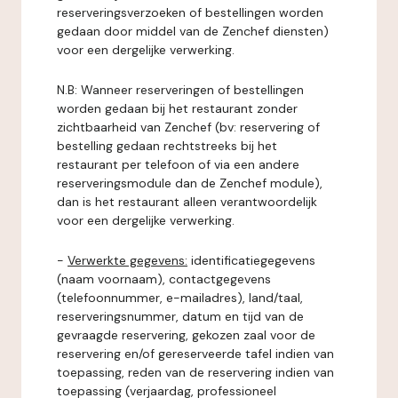
reserveringsverzoeken of bestellingen worden
gedaan door middel van de Zenchef diensten)
voor een dergelijke verwerking.
N.B: Wanneer reserveringen of bestellingen
worden gedaan bij het restaurant zonder
zichtbaarheid van Zenchef (bv: reservering of
bestelling gedaan rechtstreeks bij het
restaurant per telefoon of via een andere
reserveringsmodule dan de Zenchef module),
dan is het restaurant alleen verantwoordelijk
voor een dergelijke verwerking.
-
Verwerkte gegevens:
identificatiegegevens
(naam voornaam), contactgegevens
(telefoonnummer, e-mailadres), land/taal,
reserveringsnummer, datum en tijd van de
gevraagde reservering, gekozen zaal voor de
reservering en/of gereserveerde tafel indien van
toepassing, reden van de reservering indien van
toepassing (verjaardag, professioneel