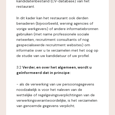
kandidatenbestand (CV-database) van het
restaurant.
In dit kader kan het restaurant ook derden
benaderen (bijvoorbeeld, werving agencies of
vorige werkgevers) of andere informatiebronnen
gebruiken (met name professionele sociale
netwerken, recruitment consultants of nog
gespecialiseerde recruitment websites) om
informatie over u te verzamelen met het oog op
de studie van uw kandidatuur of uw profiel.
3.2
Verder, en over het algemeen, wordt u
geïnformeerd dat in principe:
- als de verwerking van uw persoonsgegevens
noodzakelijk is voor het naleven van de
wettelijke of regelgevingsverplichtingen van de
verwerkingsverantwoordelijke, is het verzamelen
van genoemde gegevens verplicht;