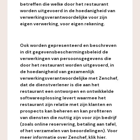
betreffen die welke door het restaurant
worden uitgevoerd in de hoedanigheid van
verwerkingsverantwoordelijke voor zijn
eigen verwerking, voor eigen rekening.
Ook worden gepresenteerd en beschreven
in dit gegevensbeschermingsbeleid de
verwerkingen van persoonsgegevens die
door het restaurant worden uitgevoerd, in
de hoedanigheid van gezamenlijk
verwerkingsverantwoordelijke met Zenchef,
dat de dienstverlener is die aan het
restaurant een ontworpen en ontwikkelde
softwareoplossing levert waarmee het
restaurant zijn relatie met zijn klanten en
prospects kan beheren en kan profiteren
van diensten die nuttig zijn voor zijn bedrijf
(zoals online reservering, betaling aan tafel,
of het verzamelen van beoordelingen). Voor
meer informatie over Zenchef, klik hier.