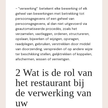
- "verwerking": betekent elke bewerking of elk
geheel van bewerkingen met betrekking tot
persoonsgegevens of een geheel van
persoonsgegevens, al dan niet uitgevoerd via
geautomatiseerde procedés, zoals het
verzamelen, vastleggen, ordenen, structureren,
opslaan, bijwerken of wijzigen, opvragen,
raadplegen, gebruiken, verstrekken door middel
van doorzending, verspreiden of op andere wijze
ter beschikking stellen, gelijktrekken of koppelen,
afschermen, wissen of vernietigen.
2 Wat is de rol van
het restaurant bij
de verwerking van
uw