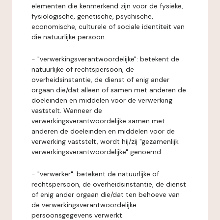
elementen die kenmerkend zijn voor de fysieke,
fysiologische, genetische, psychische,
economische, culturele of sociale identiteit van
die natuurlijke persoon.
- "verwerkingsverantwoordelijke": betekent de
natuurlijke of rechtspersoon, de
overheidsinstantie, de dienst of enig ander
orgaan die/dat alleen of samen met anderen de
doeleinden en middelen voor de verwerking
vaststelt. Wanneer de
verwerkingsverantwoordelijke samen met
anderen de doeleinden en middelen voor de
verwerking vaststelt, wordt hij/zij "gezamenlijk
verwerkingsverantwoordelijke" genoemd.
- "verwerker": betekent de natuurlijke of
rechtspersoon, de overheidsinstantie, de dienst
of enig ander orgaan die/dat ten behoeve van
de verwerkingsverantwoordelijke
persoonsgegevens verwerkt.