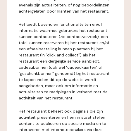
evenals zijn actualiteiten, of nog beoordelingen
achtergelaten door klanten van het restaurant.
Het biedt bovendien functionaliteiten en/of
informatie waarmee gebruikers het restaurant
kunnen contacteren (zie contactverzoek), een
tafel kunnen reserveren bij het restaurant en/of
een afhaalbestelling kunnen plaatsen bij het
restaurant (in "click and collect") als het
restaurant een dergelijke service aanbiedt,
cadeaubonnen (ook wel "cadeaukaarten" of
"geschenkbonnen" genoemd) bij het restaurant
te kopen indien dit op de website wordt
aangeboden, maar ook om informatie en
actualiteiten te raadplegen in verband met de
activiteit van het restaurant.
Het restaurant beheert ook pagina's die zijn
activiteit presenteren en hem in staat stellen
content te publiceren op sociale media en te
interageren met internetgebruikers via deze