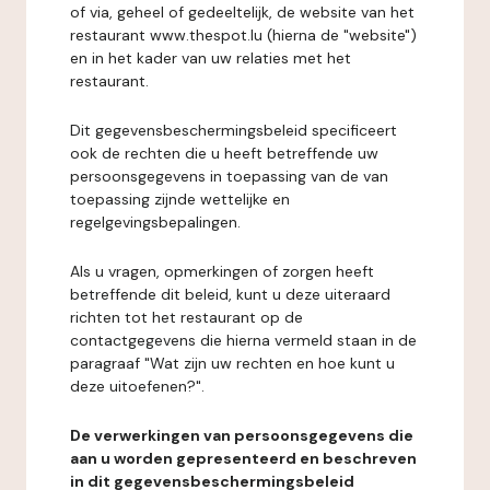
of via, geheel of gedeeltelijk, de website van het
restaurant www.thespot.lu (hierna de "website")
en in het kader van uw relaties met het
restaurant.
Dit gegevensbeschermingsbeleid specificeert
ook de rechten die u heeft betreffende uw
persoonsgegevens in toepassing van de van
toepassing zijnde wettelijke en
regelgevingsbepalingen.
Als u vragen, opmerkingen of zorgen heeft
betreffende dit beleid, kunt u deze uiteraard
richten tot het restaurant op de
contactgegevens die hierna vermeld staan in de
paragraaf "Wat zijn uw rechten en hoe kunt u
deze uitoefenen?".
De verwerkingen van persoonsgegevens die
aan u worden gepresenteerd en beschreven
in dit gegevensbeschermingsbeleid