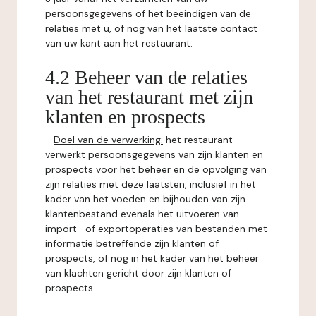
persoonsgegevens of het beëindigen van de
relaties met u, of nog van het laatste contact
van uw kant aan het restaurant.
4.2 Beheer van de relaties
van het restaurant met zijn
klanten en prospects
-
Doel van de verwerking:
het restaurant
verwerkt persoonsgegevens van zijn klanten en
prospects voor het beheer en de opvolging van
zijn relaties met deze laatsten, inclusief in het
kader van het voeden en bijhouden van zijn
klantenbestand evenals het uitvoeren van
import- of exportoperaties van bestanden met
informatie betreffende zijn klanten of
prospects, of nog in het kader van het beheer
van klachten gericht door zijn klanten of
prospects.