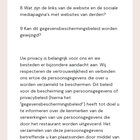
8 Wat zijn de links van de website en de sociale
mediapagina's met websites van derden?
9 Kan dit gegevensbeschermingsbeleid worden
gewijzigd?
Uw privacy is belangrijk voor ons en we
besteden er bijzondere aandacht aan. Wij
respecteren de vertrouwelijkheid en verbinden
ons ertoe de persoonsgegevens die over u
worden verzameld te beschermen. Dit beleid
voor de bescherming van persoonsgegevens of
privacybeleid (hierna het
"gegevensbeschermingsbeleid") heeft tot doel u
te informeren over de kenmerken van de
verwerkingen van uw persoonsgegevens die
door het restaurant worden uitgevoerd. Het
verzamelen van deze persoonsgegevens
betreffende u kan plaatsvinden door middel van