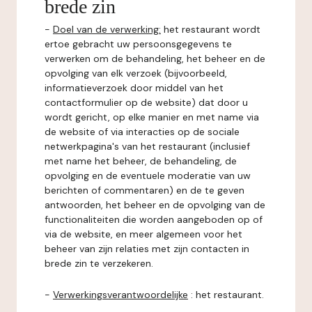
brede zin
-
Doel van de verwerking:
het restaurant wordt
ertoe gebracht uw persoonsgegevens te
verwerken om de behandeling, het beheer en de
opvolging van elk verzoek (bijvoorbeeld,
informatieverzoek door middel van het
contactformulier op de website) dat door u
wordt gericht, op elke manier en met name via
de website of via interacties op de sociale
netwerkpagina's van het restaurant (inclusief
met name het beheer, de behandeling, de
opvolging en de eventuele moderatie van uw
berichten of commentaren) en de te geven
antwoorden, het beheer en de opvolging van de
functionaliteiten die worden aangeboden op of
via de website, en meer algemeen voor het
beheer van zijn relaties met zijn contacten in
brede zin te verzekeren.
-
Verwerkingsverantwoordelijke
: het restaurant.