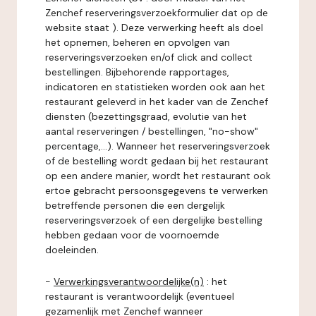
Zenchef reserveringsverzoekformulier dat op de
website staat ). Deze verwerking heeft als doel
het opnemen, beheren en opvolgen van
reserveringsverzoeken en/of click and collect
bestellingen. Bijbehorende rapportages,
indicatoren en statistieken worden ook aan het
restaurant geleverd in het kader van de Zenchef
diensten (bezettingsgraad, evolutie van het
aantal reserveringen / bestellingen, "no-show"
percentage,...). Wanneer het reserveringsverzoek
of de bestelling wordt gedaan bij het restaurant
op een andere manier, wordt het restaurant ook
ertoe gebracht persoonsgegevens te verwerken
betreffende personen die een dergelijk
reserveringsverzoek of een dergelijke bestelling
hebben gedaan voor de voornoemde
doeleinden.
-
Verwerkingsverantwoordelijke(n)
: het
restaurant is verantwoordelijk (eventueel
gezamenlijk met Zenchef wanneer