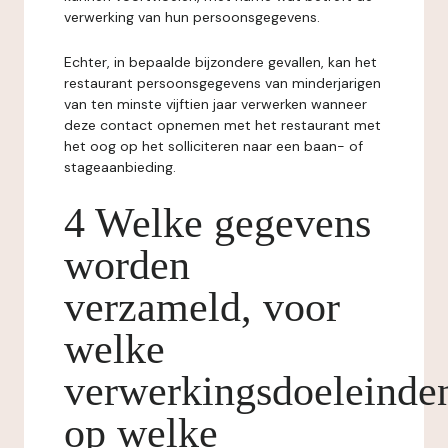
verwerking van hun persoonsgegevens.
Echter, in bepaalde bijzondere gevallen, kan het
restaurant persoonsgegevens van minderjarigen
van ten minste vijftien jaar verwerken wanneer
deze contact opnemen met het restaurant met
het oog op het solliciteren naar een baan- of
stageaanbieding.
4 Welke gegevens
worden
verzameld, voor
welke
verwerkingsdoeleinde
op welke