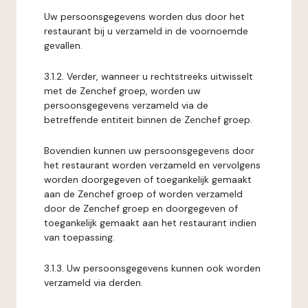
Uw persoonsgegevens worden dus door het
restaurant bij u verzameld in de voornoemde
gevallen.
3.1.2. Verder, wanneer u rechtstreeks uitwisselt
met de Zenchef groep, worden uw
persoonsgegevens verzameld via de
betreffende entiteit binnen de Zenchef groep.
Bovendien kunnen uw persoonsgegevens door
het restaurant worden verzameld en vervolgens
worden doorgegeven of toegankelijk gemaakt
aan de Zenchef groep of worden verzameld
door de Zenchef groep en doorgegeven of
toegankelijk gemaakt aan het restaurant indien
van toepassing.
3.1.3. Uw persoonsgegevens kunnen ook worden
verzameld via derden.