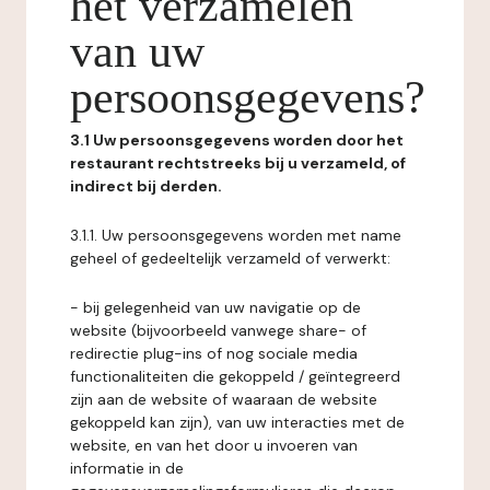
het verzamelen
van uw
persoonsgegevens?
3.1 Uw persoonsgegevens worden door het
restaurant rechtstreeks bij u verzameld, of
indirect bij derden.
3.1.1. Uw persoonsgegevens worden met name
geheel of gedeeltelijk verzameld of verwerkt:
- bij gelegenheid van uw navigatie op de
website (bijvoorbeeld vanwege share- of
redirectie plug-ins of nog sociale media
functionaliteiten die gekoppeld / geïntegreerd
zijn aan de website of waaraan de website
gekoppeld kan zijn), van uw interacties met de
website, en van het door u invoeren van
informatie in de