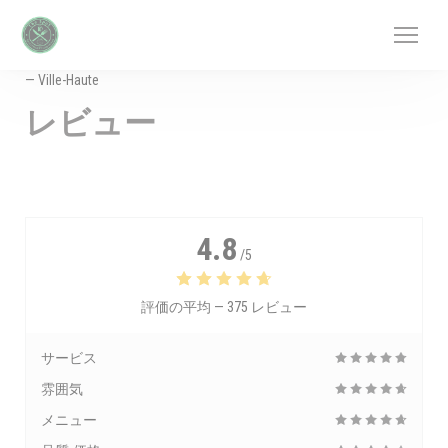
クッキー利用の管理について
— Ville-Haute
レビュー
4.8
/5
評価の平均 —
375 レビュー
サービス
雰囲気
メニュー