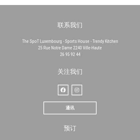
联系我们
The SpoT Luxembourg - Sports House - Trendy Kitchen
((在新窗口中打开))
25 Rue Notre Dame 2240 Ville-Haute
26 95 92 44
关注我们
Facebook ((在新窗口中打开))
Instagram ((在新窗口中打开))
通讯
预订