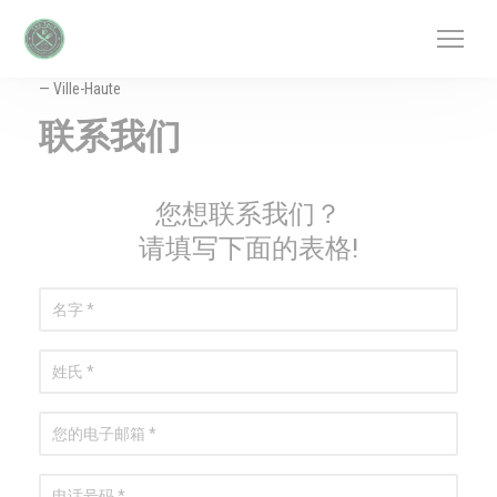
Cookie管理面板
— Ville-Haute
联系我们
您想联系我们？
请填写下面的表格!