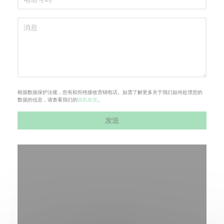
根据数据保护法规，您有权拒绝接收营销电话。如需了解更多关于我们如何处理您的
数据的信息，请查看我们的
隐私政策
。