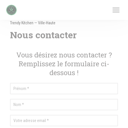
Personnalisation de vos choix en matière de cookies
Trendy Kitchen — Ville-Haute
Nous contacter
Vous désirez nous contacter ?
Remplissez le formulaire ci-
dessous !