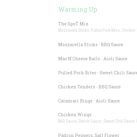
Warming Up
The SpoT Mix
Mozzarella Sticks, Pulled Pork Bites, Chicken 
Mozzarella Sticks - BBQ Sauce
Mac N'Cheese Balls - Aioli Sauce
Pulled Pork Bites - Sweet Chili Sauc
Chicken Tenders - BBQ Sauce
Calamari Rings - Aioli Sauce
Chicken Wings
BBQ Sauce, Ranch Sauce, Sweet Chili Sauce, 
Padron Peppers, Salt Flower