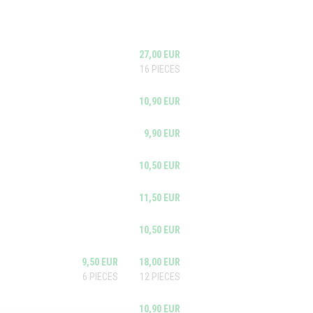
27,00 EUR
16 PIECES
10,90 EUR
9,90 EUR
10,50 EUR
11,50 EUR
10,50 EUR
9,50 EUR
18,00 EUR
6 PIECES
12 PIECES
10,90 EUR