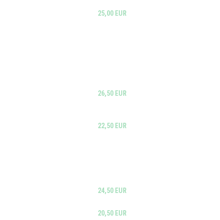
25,00 EUR
26,50 EUR
22,50 EUR
24,50 EUR
20,50 EUR