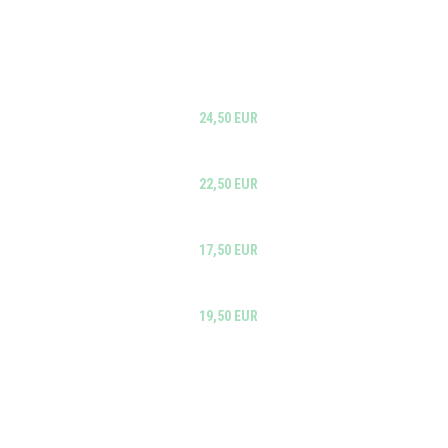
24,50 EUR
22,50 EUR
17,50 EUR
19,50 EUR