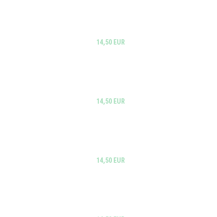
14,50 EUR
14,50 EUR
14,50 EUR