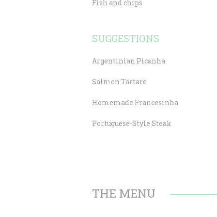
Fish and chips
SUGGESTIONS
Argentinian Picanha
Salmon Tartare
Homemade Francesinha
Portuguese-Style Steak
THE MENU