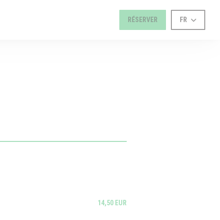
RÉSERVER
FR
14,50 EUR