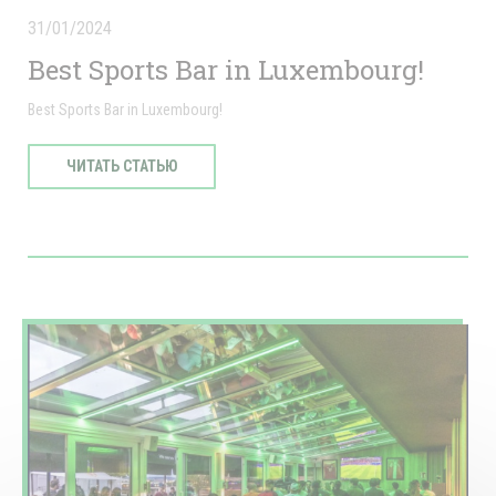
31/01/2024
Best Sports Bar in Luxembourg!
Best Sports Bar in Luxembourg!
((ОТКРЫВАЕТСЯ В НОВОМ ОКНЕ))
ЧИТАТЬ СТАТЬЮ