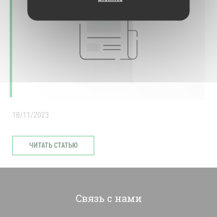
18/11/2023
((ОТКРЫВАЕТСЯ В НОВОМ ОКНЕ))
ЧИТАТЬ СТАТЬЮ
Связь с нами