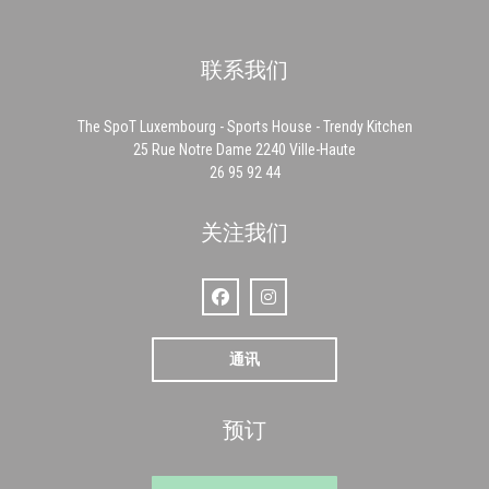
联系我们
The SpoT Luxembourg - Sports House - Trendy Kitchen
((在新窗口中打开))
25 Rue Notre Dame 2240 Ville-Haute
26 95 92 44
关注我们
Facebook ((在新窗口中打开))
Instagram ((在新窗口中打开))
通讯
预订