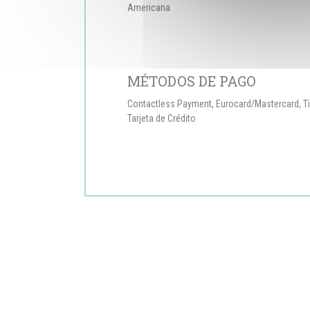
Americana
MÉTODOS DE PAGO
Contactless Payment, Eurocard/Mastercard, Tic
Tarjeta de Crédito