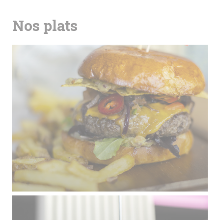
Nos plats