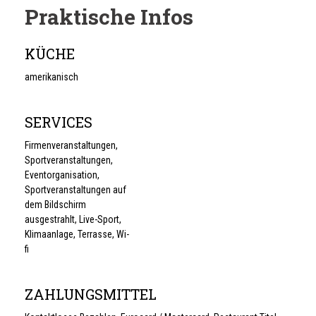
Praktische Infos
KÜCHE
amerikanisch
SERVICES
Firmenveranstaltungen,
Sportveranstaltungen,
Eventorganisation,
Sportveranstaltungen auf
dem Bildschirm
ausgestrahlt, Live-Sport,
Klimaanlage, Terrasse, Wi-
fi
ZAHLUNGSMITTEL