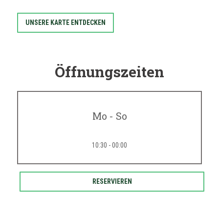
UNSERE KARTE ENTDECKEN
Öffnungszeiten
Mo
-
So
10:30 - 00:00
RESERVIEREN